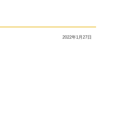
2022年1月27日