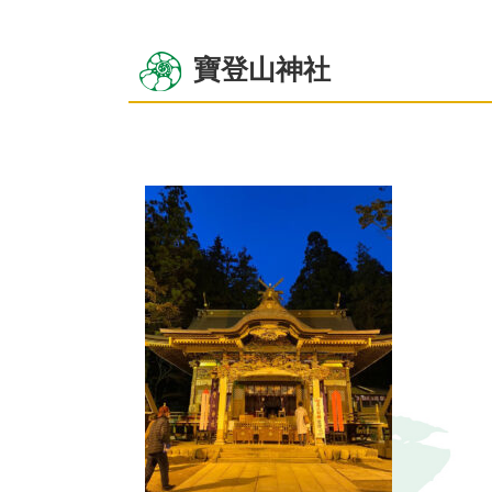
寶登山神社