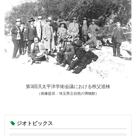
第3回汎太平洋学術会議における秩父巡検
（画像提供：埼玉県立自然の博物館）
ジオトピックス