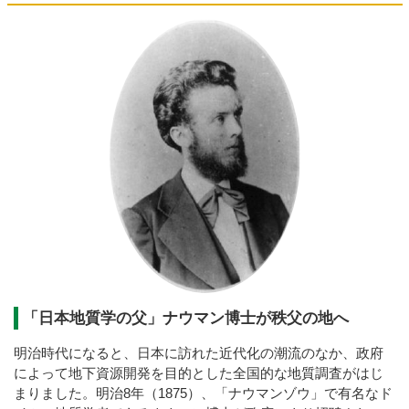
「日本地質学の父」ナウマン博士が秩父の地へ
明治時代になると、日本に訪れた近代化の潮流のなか、政府
によって地下資源開発を目的とした全国的な地質調査がはじ
まりました。明治8年（1875）、「ナウマンゾウ」で有名なド