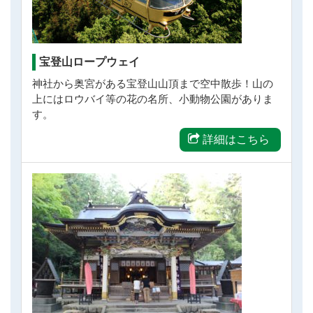
宝登山ロープウェイ
神社から奥宮がある宝登山山頂まで空中散歩！山の
上にはロウバイ等の花の名所、小動物公園がありま
す。
詳細はこちら