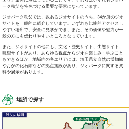
ーク秩父を特色づける重要な要素になっています。
ジオパーク秩父では、数あるジオサイトのうち、34か所のジオ
サイトを一般的に紹介しています。いずれも比較的アクセスし
やすい場所で、安全に見学ができ、また、その価値や魅力が一
般の方にも伝わりやすいところとなっています。
また、ジオサイトの他にも、文化・歴史サイト、生態サイト、
眺望サイトがあり、あらゆる視点からジオを楽しみ・学ぶこと
もできるほか、地域内の各エリアには、埼玉県立自然の博物館
やおがの化石館などの拠点施設があり、ジオパークに関する資
料や展示があります。
場所で探す