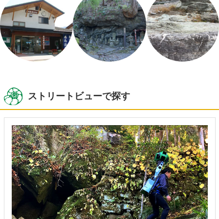
ストリートビューで探す