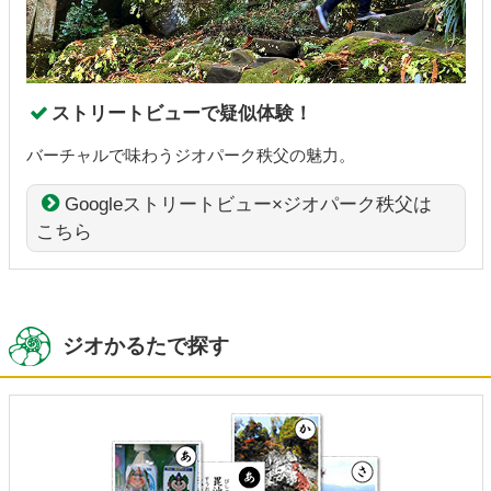
ストリートビューで疑似体験！
バーチャルで味わうジオパーク秩父の魅力。
Googleストリートビュー×ジオパーク秩父は
こちら
ジオかるたで探す