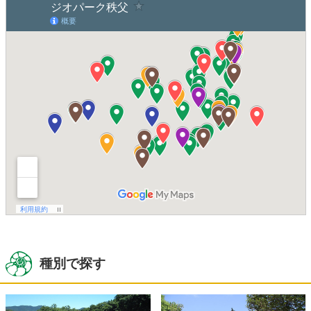
種別で探す