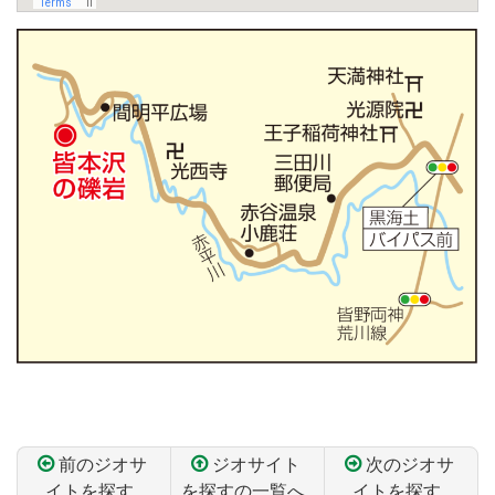
前のジオサ
ジオサイト
次のジオサ
イトを探す
を探すの一覧へ
イトを探す