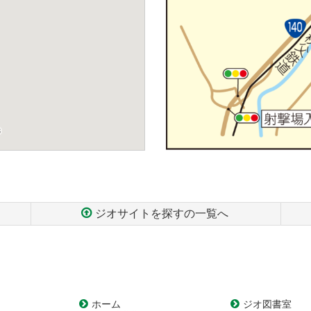
ジオサイトを探すの一覧へ
ホーム
ジオ図書室