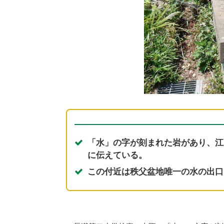
「水」の字が刻まれた岩があり、江
に伝えている。
この付近は秩父盆地唯一の水の出口