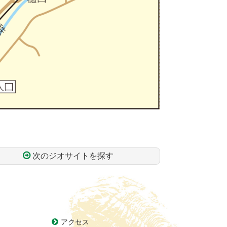
次のジオサイトを探す
アクセス