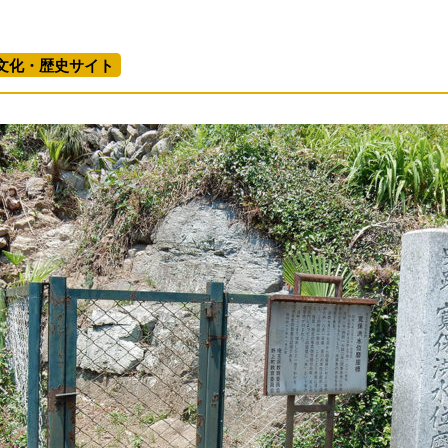
文化・歴史サイト