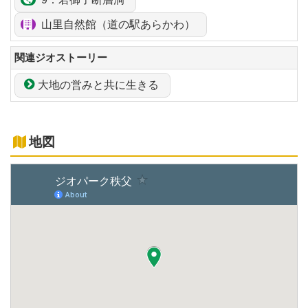
山里自然館（道の駅あらかわ）
関連ジオストーリー
大地の営みと共に生きる
地図