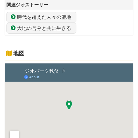
関連ジオストーリー
時代を超えた人々の聖地
大地の営みと共に生きる
地図