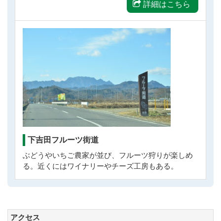
詳細はこちら
下吉田フルーツ街道
ぶどうやいちご農家が並び、フルーツ狩りが楽しめ
る。近くにはワイナリーやチーズ工房もある。
アクセス