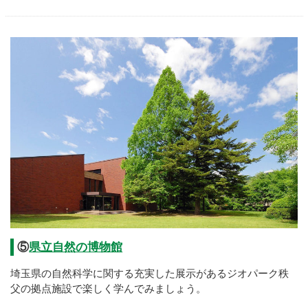
⑤
県立自然の博物館
埼玉県の自然科学に関する充実した展示があるジオパーク秩
父の拠点施設で楽しく学んでみましょう。