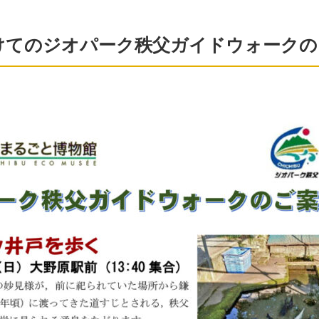
けてのジオパーク秩父ガイドウォークの