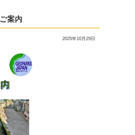
ご案内
2025年10月29日