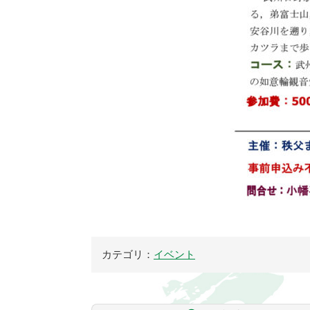
カテゴリ：
イベント