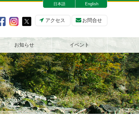
日本語
English
アクセス
お問合せ
お知らせ
イベント