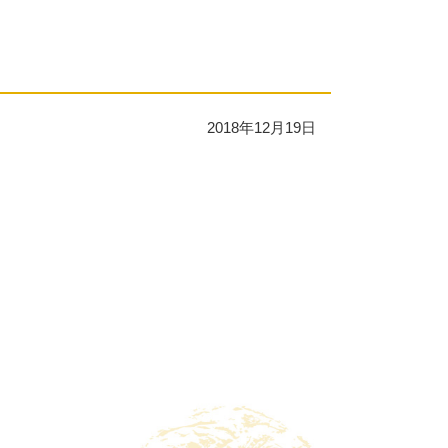
2018年12月19日