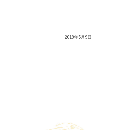
2019年5月9日