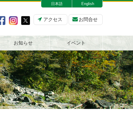
日本語
English
アクセス
お問合せ
お知らせ
イベント