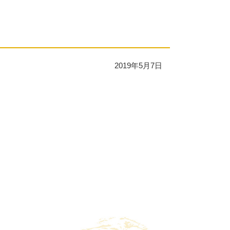
2019年5月7日