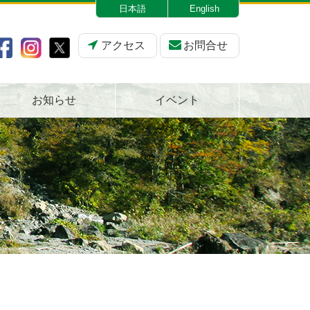
日本語
English
アクセス
お問合せ
お知らせ
イベント