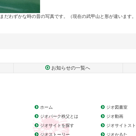
まだわずかな時の昔の写真です。（現在の武甲山と形が違います
お知らせの一覧へ
ホーム
ジオ図書室
ジオパーク秩父とは
ジオ動画
ジオサイトを探す
ジオサイトスト
ジオストーリー
ジオかるた