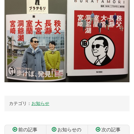
カテゴリ：
お知らせ
前の記事
お知らせの
次の記事