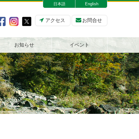
日本語
English
アクセス
お問合せ
お知らせ
イベント