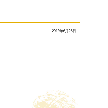
2019年6月26日