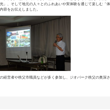
光」、そして地元の人々とのふれあいや実体験を通じて楽しむ「
内容をお伝えしました。
の経営者や秩父市職員などが多く参加し、ジオパーク秩父の奥深