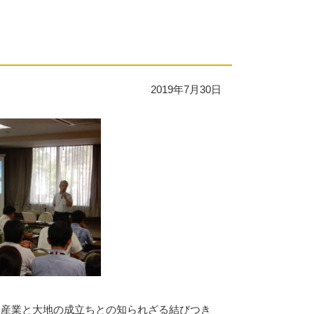
2019年7月30日
・産業と大地の成立ちとの知られざる結びつき