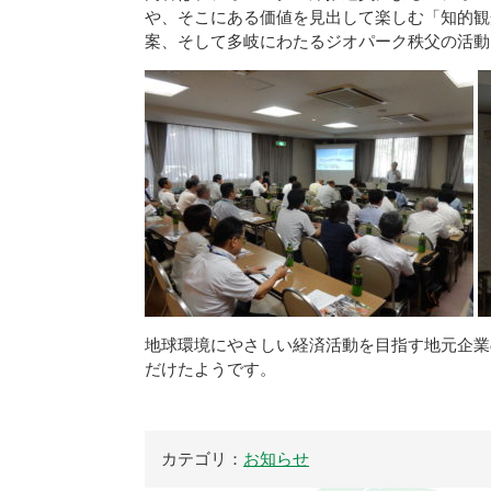
や、そこにある価値を見出して楽しむ「知的観
案、そして多岐にわたるジオパーク秩父の活動
地球環境にやさしい経済活動を目指す地元企業
だけたようです。
カテゴリ：
お知らせ