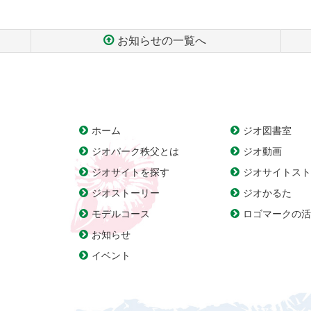
お知らせの一覧へ
ホーム
ジオ図書室
ジオパーク秩父とは
ジオ動画
ジオサイトを探す
ジオサイトスト
ジオストーリー
ジオかるた
モデルコース
ロゴマークの活
お知らせ
イベント