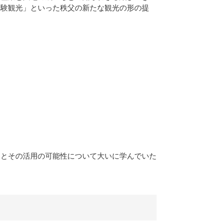
体験観光」といった秩父の新たな観光の形の提
さとその活用の可能性について大いに学んでいた