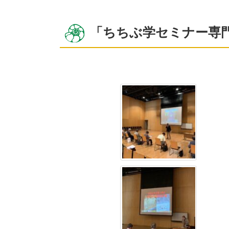
「ちちぶ学セミナー専