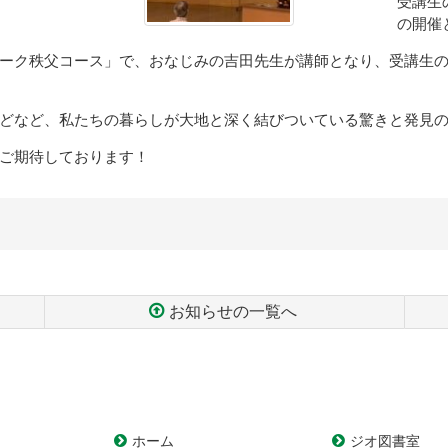
受講生
の開催
ーク秩父コース」で、おなじみの吉田先生が講師となり、受講生
どなど、私たちの暮らしが大地と深く結びついている驚きと発見
ご期待しております！
お知らせの一覧へ
ホーム
ジオ図書室