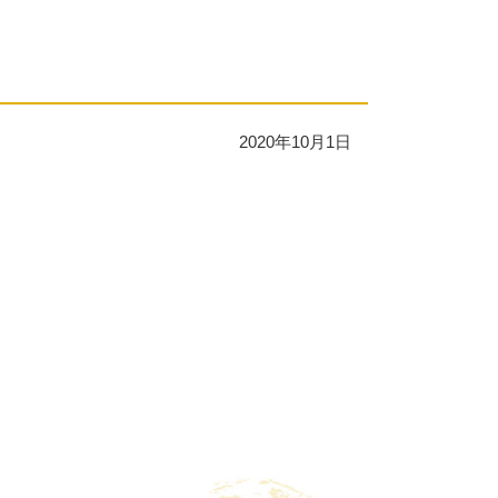
2020年10月1日