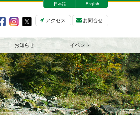
日本語
English
アクセス
お問合せ
お知らせ
イベント