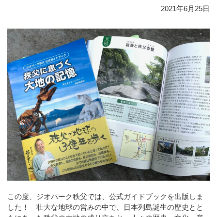
2021年6月25日
この度、ジオパーク秩父では、公式ガイドブックを出版しま
した！ 壮大な地球の営みの中で、日本列島誕生の歴史とと