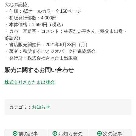
大地の記憶」
・仕様：A5オールカラー全168ページ
・初版発行部数：4,000部
・本体価格：1,650円（税込）
・カバー帯題字・コメント：林家たい平さん（秩父市出身・
落語家）
・書店販売開始日：2021年6月28日（月）
・著者：秩父まるごとジオパーク推進協議会
・発行所：株式会社さきたま出版会
販売に関するお問い合わせ
株式会社さきたま出版会
カテゴリ：
お知らせ
前の記事
お知らせの
次の記事